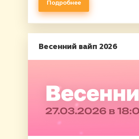
Подробнее
Весенний вайп 2026