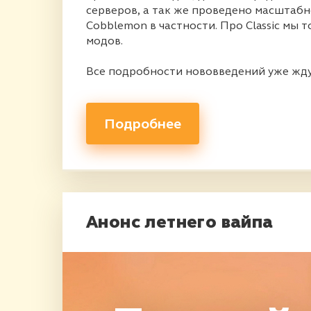
серверов, а так же проведено масштабн
Cobblemon в частности. Про Classic мы 
модов.
Все подробности нововведений уже ждут
Подробнее
Анонс летнего вайпа