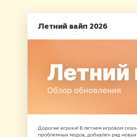
Летний вайп 2026
Дорогие игроки! В летнем игровом сез
проблемных модов, добавлен ряд новых