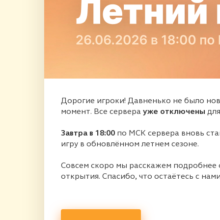
Дорогие игроки! Давненько не было нов
момент. Все сервера
уже отключены
для
Завтра в 18:00
по МСК сервера вновь ста
игру в обновлённом летнем сезоне.
Совсем скоро мы расскажем подробнее 
открытия. Спасибо, что остаётесь с нами