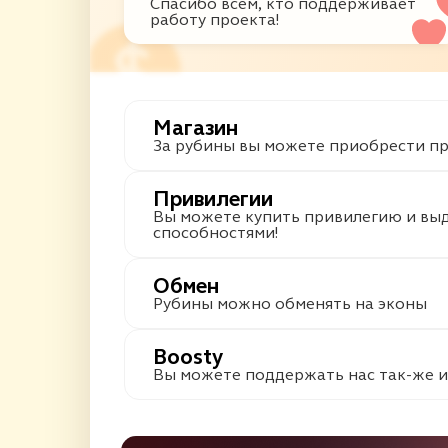
Спасибо всем, кто поддерживает
работу проекта!
Магазин
За рубины вы можете приобрести п
Привилегии
Вы можете купить привилегию и выд
способностями!
Обмен
Рубины можно обменять на эконы
Boosty
Вы можете поддержать нас так-же и