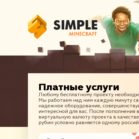
Платные услуги
Любому бесплатному проекту необходим
Мы работаем над ним каждую минуту св
надежное оборудование, совершенствуе
интересной для вас. После пополнения 
виртуальную валюту проекта в качеств
рубин условно равняется одному россий