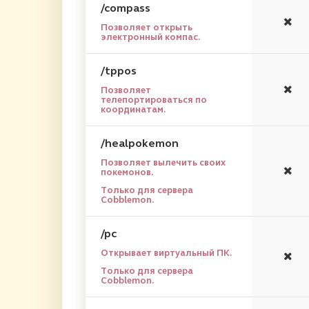
/compass
Позволяет открыть
электронный компас.
/tppos
Позволяет
телепортироваться по
координатам.
/healpokemon
Позволяет вылечить своих
покемонов.
Только для сервера
Cobblemon.
/pc
Открывает виртуальный ПК.
Только для сервера
Cobblemon.