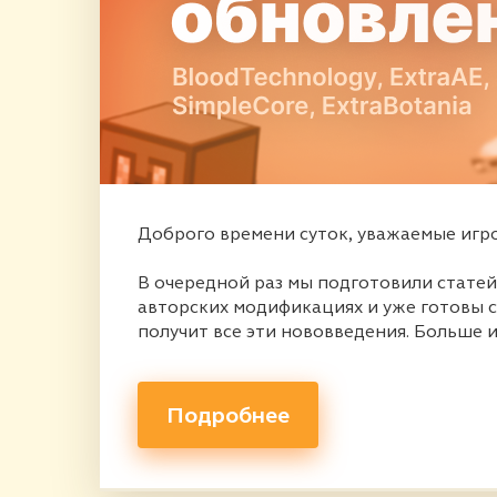
Доброго времени суток, уважаемые игро
В очередной раз мы подготовили статей
авторских модификациях и уже готовы 
получит все эти нововведения. Больше 
Подробнее