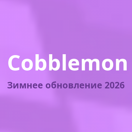
Cobblemon
Зимнее обновление 2026