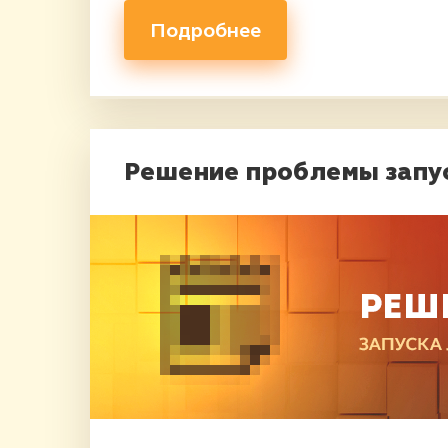
Подробнее
Решение проблемы запу