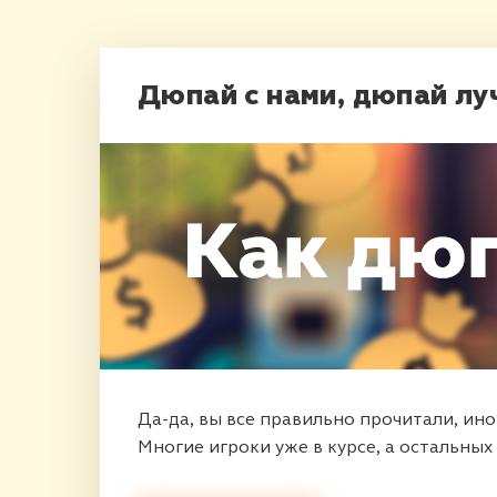
Дюпай с нами, дюпай лу
Да-да, вы все правильно прочитали, и
Многие игроки уже в курсе, а остальных