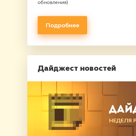
обновления)
Подробнее
Дайджест новостей