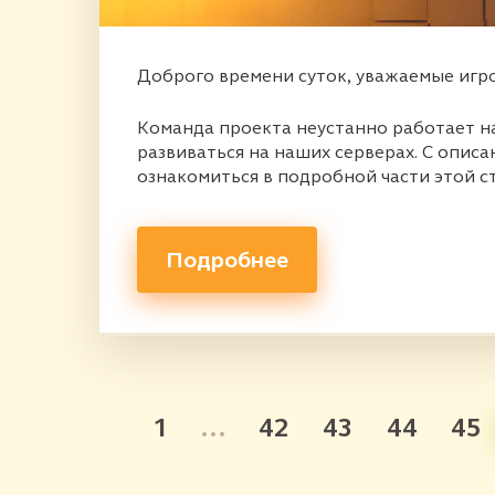
Доброго времени суток, уважаемые игр
Команда проекта неустанно работает на
развиваться на наших серверах. С опис
ознакомиться в подробной части этой с
Подробнее
1
...
42
43
44
45